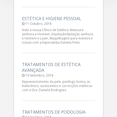
ESTÉTICA E HIGIENE PESSOAL
11 Outubro, 2018
Viste a nossa Clínica de Estética: Manicure
senhora e Homem, Depilação/Epilação senhora
e Homem e Laser, Maquilhagem para eventos e
noivas com a Especialista Daniela Pinto.
TRATAMENTOS DE ESTÉTICA
AVANÇADA
10 Setembro, 2018
Rejuvenescimento da pele, peelings, botox, ac.
hialurónico, acrescentos e correcções estéticas
com a Dra. Daniela Rodrigues
TRATAMENTOS DE PODOLOGIA