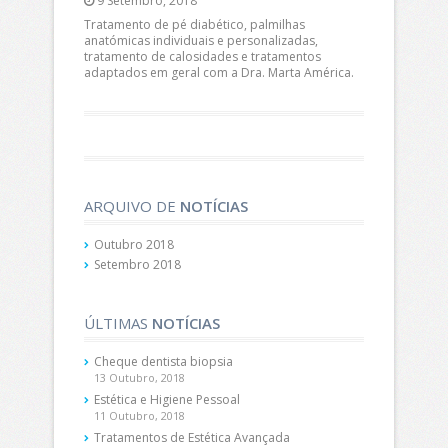
9 Setembro, 2018
Tratamento de pé diabético, palmilhas
anatómicas individuais e personalizadas,
tratamento de calosidades e tratamentos
adaptados em geral com a Dra. Marta América.
ARQUIVO DE
NOTÍCIAS
Outubro 2018
Setembro 2018
ÚLTIMAS
NOTÍCIAS
Cheque dentista biopsia
13 Outubro, 2018
Estética e Higiene Pessoal
11 Outubro, 2018
Tratamentos de Estética Avançada