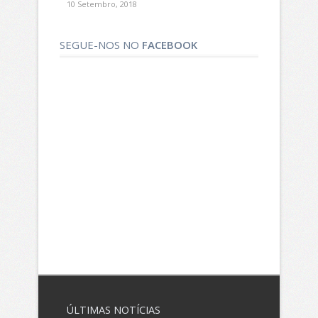
10 Setembro, 2018
SEGUE-NOS NO
FACEBOOK
ÚLTIMAS
NOTÍCIAS