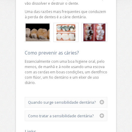
vão dissolver e destruir o dente.
Uma das razões mais frequentes que conduzem
à perda de dentes é a cárie dentária.
Como prevenir as cáries?
Essencialmente com uma boa higiene oral, pelo
menos, de manhã e à noite usando uma escova
com as cerdas em boas condições, um dentífrico
com flúor, um fio dentário e um elixir de uso
diário.
Quando surge sensibilidade dentária?
Como tratar a sensibilidade dentária?
Links