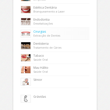
Estética Dentária
Branqueamento a Laser
Endodontia
Desvitalizações
Cirurgias
Extracção de Dentes
Dentisteria
Tratamento de Cáries
Tabaco
Saúde Oral
Mau Hálito
Saúde Oral
Sénior
Grávidas